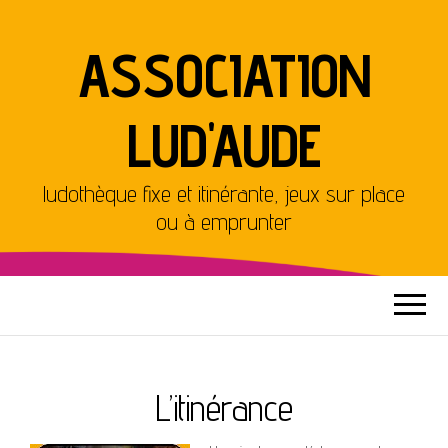
ASSOCIATION
LUD'AUDE
ludothèque fixe et itinérante, jeux sur place
ou à emprunter
L’itinérance