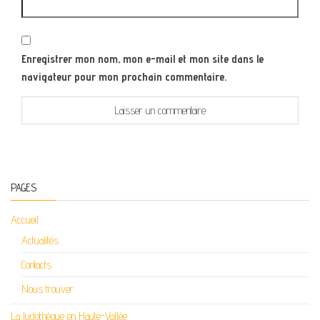
Enregistrer mon nom, mon e-mail et mon site dans le
navigateur pour mon prochain commentaire.
PAGES
Accueil
Actualités
Contacts
Nous trouver
La ludothèque en Haute-Vallée