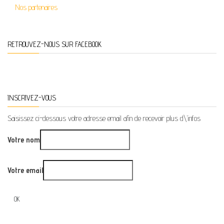
Nos partenaires
RETROUVEZ-NOUS SUR FACEBOOK
INSCRIVEZ-VOUS
Saisissez ci-dessous votre adresse email afin de recevoir plus d\'infos
Votre nom
Votre email