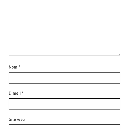
Nom
*
E-mail
*
Site web