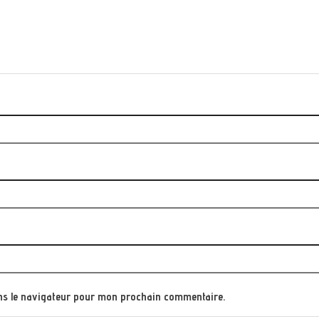
ns le navigateur pour mon prochain commentaire.