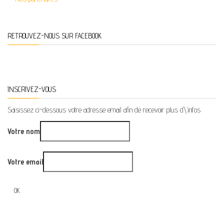
RETROUVEZ-NOUS SUR FACEBOOK
INSCRIVEZ-VOUS
Saisissez ci-dessous votre adresse email afin de recevoir plus d\'infos
Votre nom
Votre email