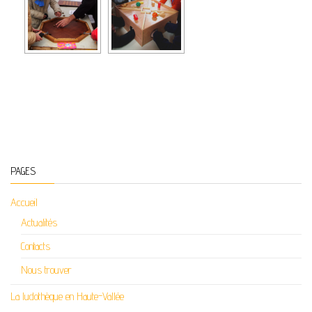
PAGES
Accueil
Actualités
Contacts
Nous trouver
La ludothèque en Haute-Vallée