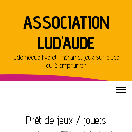
ASSOCIATION
LUD'AUDE
ludothèque fixe et itinérante, jeux sur place
ou à emprunter
Prêt de jeux / jouets